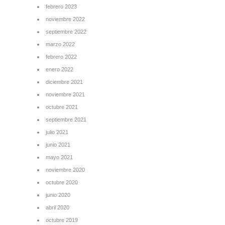
febrero 2023
noviembre 2022
septiembre 2022
marzo 2022
febrero 2022
enero 2022
diciembre 2021
noviembre 2021
octubre 2021
septiembre 2021
julio 2021
junio 2021
mayo 2021
noviembre 2020
octubre 2020
junio 2020
abril 2020
octubre 2019