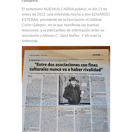
categoría
El semanario NUEVA ALCARRIA publicó, el día 21 de
enero de 2022, una entrevista hecha a don EDUARDO
ESTEBAN, presidente de la Asociación «Cristóbal
Colón Galego», en la que manifiesta las buenas
relaciones, y el intercambio de información entre su
asociación y Alfonso C. Sanz Núñez. Y ahí está la
entrevista.