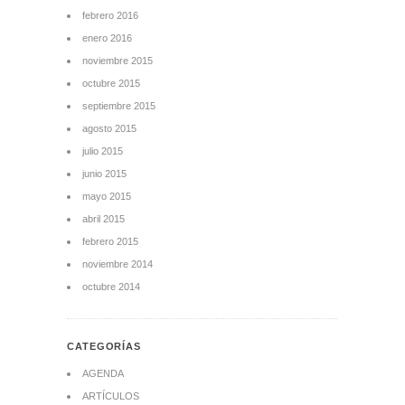
febrero 2016
enero 2016
noviembre 2015
octubre 2015
septiembre 2015
agosto 2015
julio 2015
junio 2015
mayo 2015
abril 2015
febrero 2015
noviembre 2014
octubre 2014
CATEGORÍAS
AGENDA
ARTÍCULOS