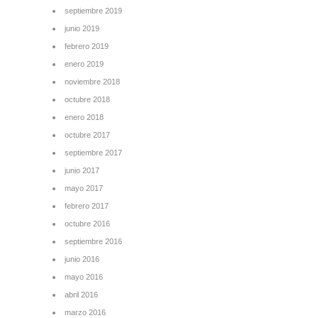
septiembre 2019
junio 2019
febrero 2019
enero 2019
noviembre 2018
octubre 2018
enero 2018
octubre 2017
septiembre 2017
junio 2017
mayo 2017
febrero 2017
octubre 2016
septiembre 2016
junio 2016
mayo 2016
abril 2016
marzo 2016