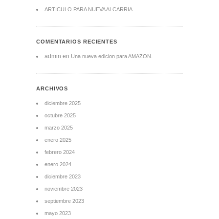
ARTICULO PARA NUEVA ALCARRIA
COMENTARIOS RECIENTES
admin
en
Una nueva edicion para AMAZON.
ARCHIVOS
diciembre 2025
octubre 2025
marzo 2025
enero 2025
febrero 2024
enero 2024
diciembre 2023
noviembre 2023
septiembre 2023
mayo 2023