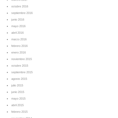
octubre 2016
septiembre 2016
junio 2016
mayo 2016
abril 2016
marzo 2016
febrero 2016
enero 2016
noviembre 2015
octubre 2015
septiembre 2015
agosto 2015
julio 2015
junio 2015
mayo 2015
abril 2015
febrero 2015