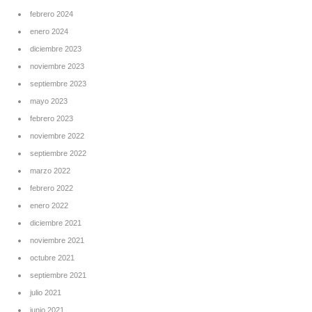
febrero 2024
enero 2024
diciembre 2023
noviembre 2023
septiembre 2023
mayo 2023
febrero 2023
noviembre 2022
septiembre 2022
marzo 2022
febrero 2022
enero 2022
diciembre 2021
noviembre 2021
octubre 2021
septiembre 2021
julio 2021
junio 2021