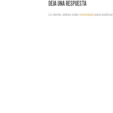
DEJA UNA RESPUESTA
Lo siento, debes estar
conectado
para publicar