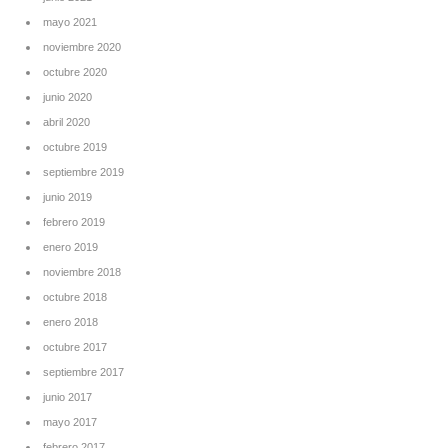
mayo 2021
noviembre 2020
octubre 2020
junio 2020
abril 2020
octubre 2019
septiembre 2019
junio 2019
febrero 2019
enero 2019
noviembre 2018
octubre 2018
enero 2018
octubre 2017
septiembre 2017
junio 2017
mayo 2017
febrero 2017