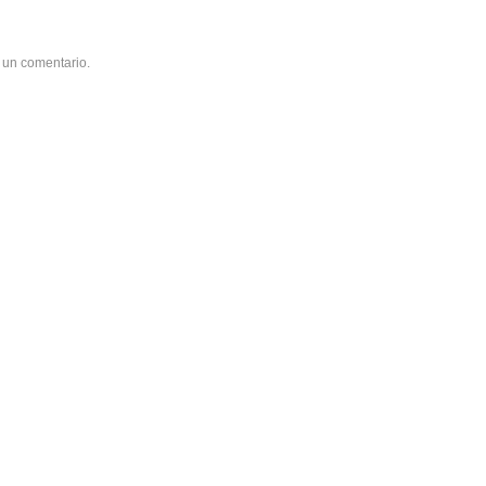
 un comentario.