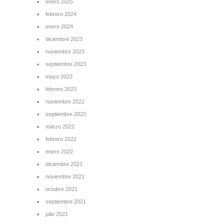
enero 2025
febrero 2024
enero 2024
diciembre 2023
noviembre 2023
septiembre 2023
mayo 2023
febrero 2023
noviembre 2022
septiembre 2022
marzo 2022
febrero 2022
enero 2022
diciembre 2021
noviembre 2021
octubre 2021
septiembre 2021
julio 2021