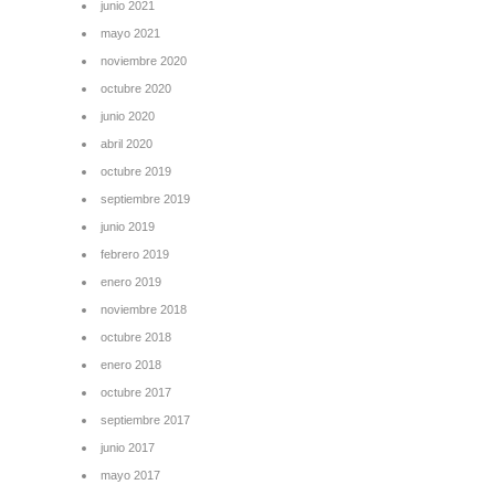
junio 2021
mayo 2021
noviembre 2020
octubre 2020
junio 2020
abril 2020
octubre 2019
septiembre 2019
junio 2019
febrero 2019
enero 2019
noviembre 2018
octubre 2018
enero 2018
octubre 2017
septiembre 2017
junio 2017
mayo 2017