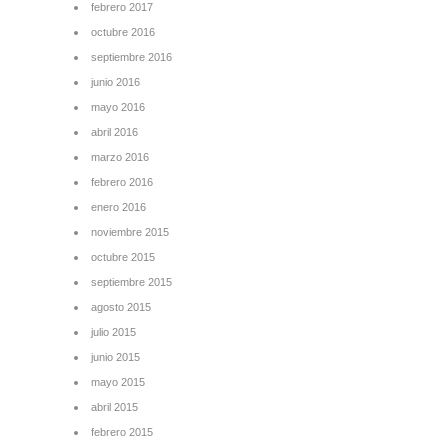
febrero 2017
octubre 2016
septiembre 2016
junio 2016
mayo 2016
abril 2016
marzo 2016
febrero 2016
enero 2016
noviembre 2015
octubre 2015
septiembre 2015
agosto 2015
julio 2015
junio 2015
mayo 2015
abril 2015
febrero 2015