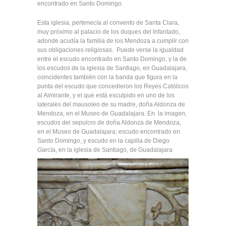
encontrado en Santo Domingo.
Esta iglesia, pertenecía al convento de Santa Clara,
muy próximo al palacio de los duques del Infantado,
adonde acudía la familia de los Mendoza a cumplir con
sus obligaciones religiosas. Puede verse la igualdad
entre el escudo encontrado en Santo Domingo, y la de
los escudos de la iglesia de Santiago, en Guadalajara,
coincidentes también con la banda que figura en la
punta del escudo que concedieron los Reyes Católicos
al Almirante, y el que está esculpido en uno de los
laterales del mausoleo de su madre, doña Aldonza de
Mendoza, en el Museo de Guadalajara. En la imagen,
escudos del sepulcro de doña Aldonza de Mendoza,
en el Museo de Guadalajara; escudo encontrado en
Santo Domingo, y escudo en la capilla de Diego
García, en la iglesia de Santiago, de Guadalajara