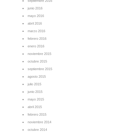
septiembre 2016
junio 2016
mayo 2016
abril 2016
marzo 2016
febrero 2016
enero 2016
noviembre 2015
octubre 2015
septiembre 2015
agosto 2015
julio 2015
junio 2015
mayo 2015
abril 2015
febrero 2015
noviembre 2014
octubre 2014