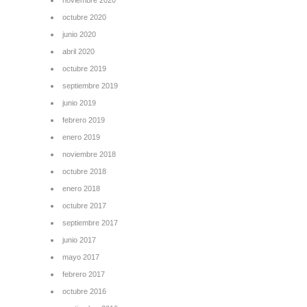
octubre 2020
junio 2020
abril 2020
octubre 2019
septiembre 2019
junio 2019
febrero 2019
enero 2019
noviembre 2018
octubre 2018
enero 2018
octubre 2017
septiembre 2017
junio 2017
mayo 2017
febrero 2017
octubre 2016