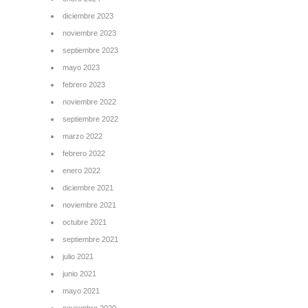
diciembre 2023
noviembre 2023
septiembre 2023
mayo 2023
febrero 2023
noviembre 2022
septiembre 2022
marzo 2022
febrero 2022
enero 2022
diciembre 2021
noviembre 2021
octubre 2021
septiembre 2021
julio 2021
junio 2021
mayo 2021
noviembre 2020