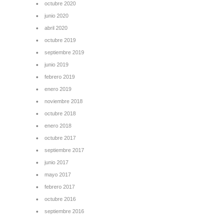
octubre 2020
junio 2020
abril 2020
octubre 2019
septiembre 2019
junio 2019
febrero 2019
enero 2019
noviembre 2018
octubre 2018
enero 2018
octubre 2017
septiembre 2017
junio 2017
mayo 2017
febrero 2017
octubre 2016
septiembre 2016