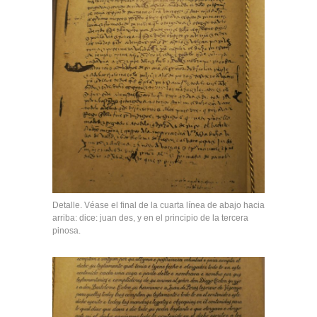
Detalle. Véase el final de la cuarta línea de abajo hacia
arriba: dice: juan des, y en el principio de la tercera
pinosa.