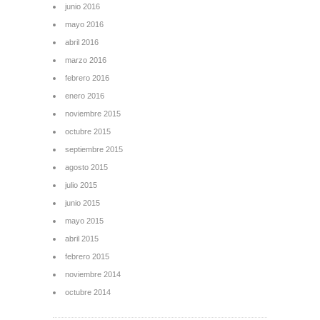
junio 2016
mayo 2016
abril 2016
marzo 2016
febrero 2016
enero 2016
noviembre 2015
octubre 2015
septiembre 2015
agosto 2015
julio 2015
junio 2015
mayo 2015
abril 2015
febrero 2015
noviembre 2014
octubre 2014