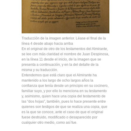
Traducción de la imagen anterior. Léase el final de la
línea 4 desde abajo hacia arriba
En el original de otro de los testamentos del Almirante,
se lee con más claridad el nombre de Juan Despinosa,
en la línea 11 desde el inicio, de la imagen que se
presenta a continuación, y en la del detalle de la
misma y su traducción.
Entendemos que está claro que el Almirante ha
mantenido a los largo de ocho largos años la
confianza que tenía desde un principio en su cocinero,
familiar suyo, y por ello lo menciona en su testamento
y, asimismo, quien hace una copia del testamento de
las “dos hojas”, también, pues lo hace presente entre
quienes son testigos de que se realiza una copia, que
es la que se conoce, ante el caso de que el original
fuese destruido, modificado o desaparecido por
cualquier otro medio, como así fue.