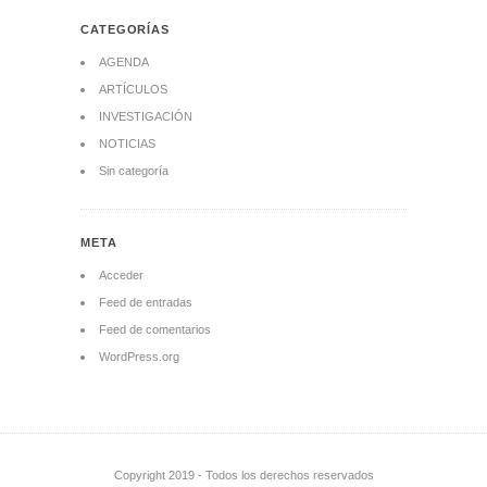
CATEGORÍAS
AGENDA
ARTÍCULOS
INVESTIGACIÓN
NOTICIAS
Sin categoría
META
Acceder
Feed de entradas
Feed de comentarios
WordPress.org
Copyright 2019 - Todos los derechos reservados