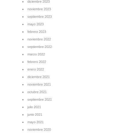
diciembre 2023
noviembre 2023
septiembre 2023
mayo 2023
febrero 2023
noviembre 2022
septiembre 2022
marzo 2022
febrero 2022
enero 2022
diciembre 2021
noviembre 2021
octubre 2021
septiembre 2021
julio 2021
junio 2021
mayo 2021
noviembre 2020