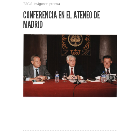
TAGS
imágenes
prensa
CONFERENCIA EN EL ATENEO DE
MADRID